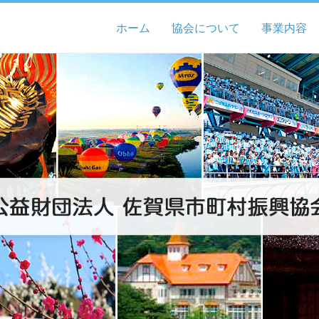
ホーム
協会について
事業内容