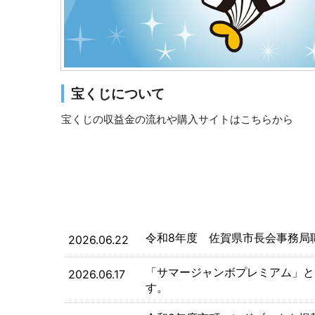
宝くじについて
宝くじの収益金の流れや購入サイトはこちらから
新着情報
令和8年度 佐賀県市長会事務局
2026.06.22
「サマージャンボプレミアム」と
2026.06.17
す。