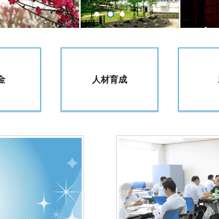
金
人材育成