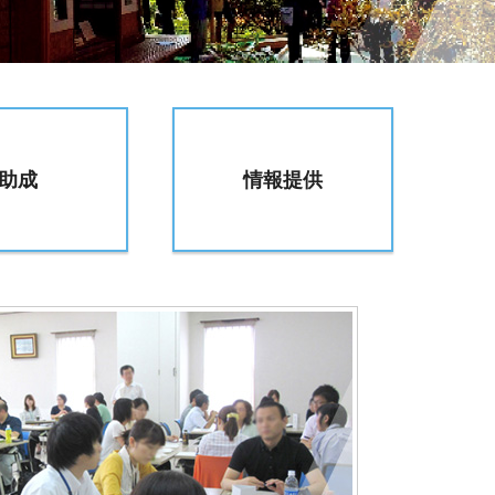
助成
情報提供