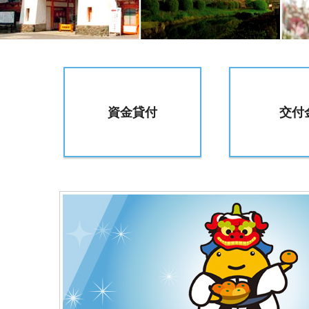
資金貸付
交付