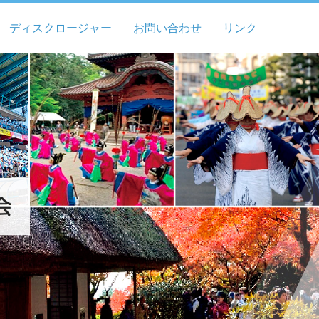
ディスクロージャー
お問い合わせ
リンク