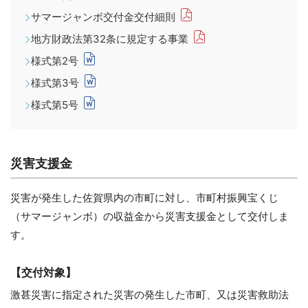
サマージャンボ交付金交付細則
地方財政法第32条に規定する事業
様式第2号
様式第3号
様式第5号
災害支援金
災害が発生した佐賀県内の市町に対し、市町村振興宝くじ
（サマージャンボ）の収益金から災害支援金として交付しま
す。
【交付対象】
激甚災害に指定された災害の発生した市町、又は災害救助法