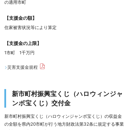
の適用市町
【支援金の額】
住家被害状況等により算定
【支援金の上限】
1市町 1千万円
災害支援金規程
新市町村振興宝くじ（ハロウィンジャ
ンボ宝くじ）交付金
新市町村振興宝くじ（ハロウィンジャンボ宝くじ）の収益金
の全額を県内20市町が行う地方財政法第32条に規定する事業