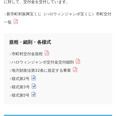
に対して、交付金を交付しています。
新市町村振興宝くじ（ハロウィンジャンボ宝くじ）市町交付
一覧
規程・細則・各様式
市町村交付金規程
ハロウィンジャンボ交付金交付細則
地方財政法第32条に規定する事業
様式第2号
様式第3号
様式第5号