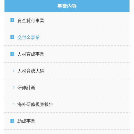
事業内容
資金貸付事業
交付金事業
人材育成事業
人材育成大綱
研修計画
海外研修視察報告
助成事業