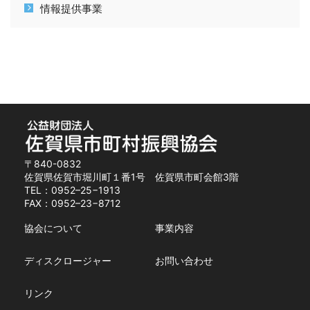
情報提供事業
〒840-0832
佐賀県佐賀市堀川町１番1号 佐賀県市町会館3階
TEL：0952–25−1913
FAX：0952–23−8712
協会について
事業内容
ディスクロージャー
お問い合わせ
リンク