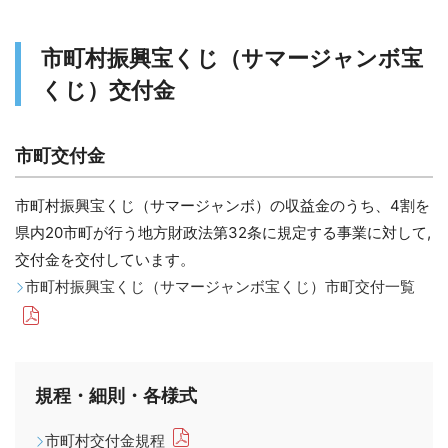
市町村振興宝くじ（サマージャンボ宝
くじ）交付金
市町交付金
市町村振興宝くじ（サマージャンボ）の収益金のうち、4割を
県内20市町が行う地方財政法第32条に規定する事業に対して,
交付金を交付しています。
市町村振興宝くじ（サマージャンボ宝くじ）市町交付一覧
規程・細則・各様式
市町村交付金規程