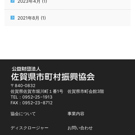
2023年4月 (1)
2021年8月 (1)
〒840-0832
佐賀県佐賀市堀川町１番1号 佐賀県市町会館3階
TEL：0952–25−1913
FAX：0952–23−8712
協会について
事業内容
ディスクロージャー
お問い合わせ