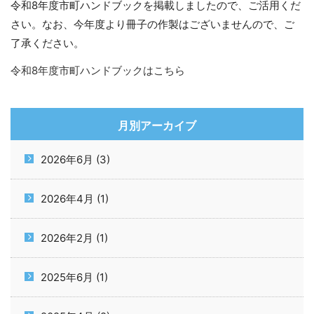
令和8年度市町ハンドブックを掲載しましたので、ご活用くだ
さい。なお、今年度より冊子の作製はございませんので、ご
了承ください。
令和8年度市町ハンドブックはこちら
月別アーカイブ
2026年6月 (3)
2026年4月 (1)
2026年2月 (1)
2025年6月 (1)