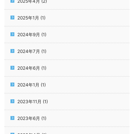
2025年4月 (2)
2025年1月 (1)
2024年9月 (1)
2024年7月 (1)
2024年6月 (1)
2024年1月 (1)
2023年11月 (1)
2023年6月 (1)