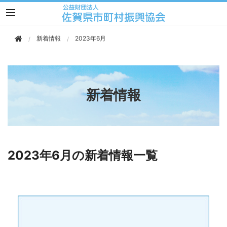
このページの本文へ移動
新着情報
2023年6月
新着情報
2023年6月の新着情報一覧