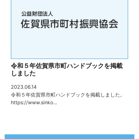
令和５年佐賀県市町ハンドブックを掲載
しました
2023.06.14
令和５年佐賀県市町ハンドブックを掲載しました。
https://www.sinko...