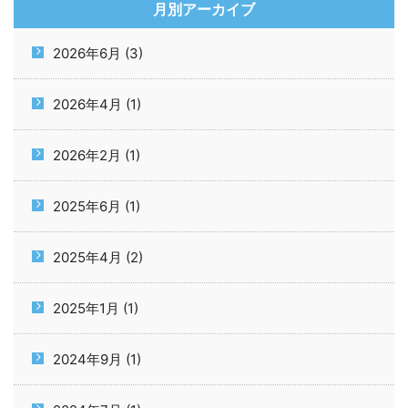
月別アーカイブ
2026年6月 (3)
2026年4月 (1)
2026年2月 (1)
2025年6月 (1)
2025年4月 (2)
2025年1月 (1)
2024年9月 (1)