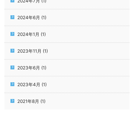
2024年7月 (1)
2024年6月 (1)
2024年1月 (1)
2023年11月 (1)
2023年6月 (1)
2023年4月 (1)
2021年8月 (1)